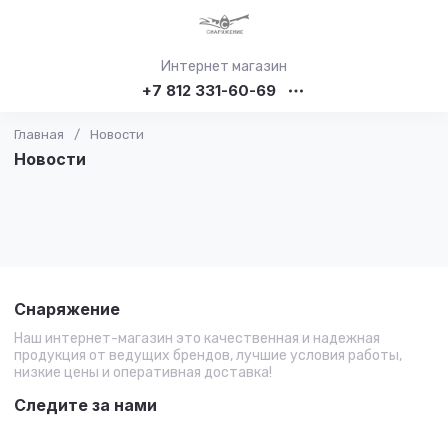
Интернет магазин
+7 812 331-60-69
Главная
/
Новости
Новости
Снаряжение
Наш интернет-магазин это качественная и надежная
продукция от ведущих брендов, лучшие условия работы,
низкие цены и оперативная доставка!
Следите за нами