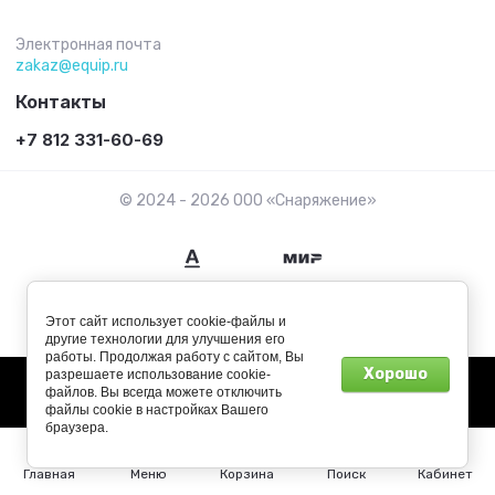
Электронная почта
zakaz@equip.ru
Контакты
+7 812 331-60-69
© 2024 - 2026 ООО «Снаряжение»
Этот сайт использует cookie-файлы и
другие технологии для улучшения его
работы. Продолжая работу с сайтом, Вы
Хорошо
разрешаете использование cookie-
файлов. Вы всегда можете отключить
файлы cookie в настройках Вашего
браузера.
Главная
Меню
Корзина
Поиск
Кабинет