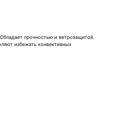
 Обладает прочностью и ветрозащитой.
оляют избежать конвективных