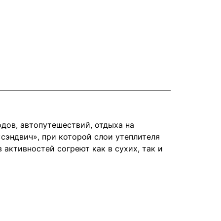
дов, автопутешествий, отдыха на
«сэндвич», при которой слои утеплителя
активностей согреют как в сухих, так и