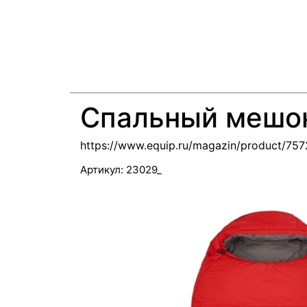
Спальный мешо
https://www.equip.ru/magazin/product/75
Артикул:
23029_