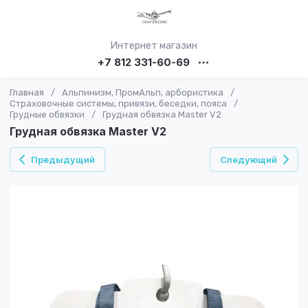
Интернет магазин
+7 812 331-60-69
Главная
/
Альпинизм, ПромАльп, арбористика
/
Страховочные системы, привязи, беседки, пояса
/
Грудные обвязки
/
Грудная обвязка Master V2
Грудная обвязка Master V2
Предыдущий
Следующий