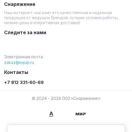
Снаряжение
Наш интернет-магазин это качественная и надежная
продукция от ведущих брендов, лучшие условия работы,
низкие цены и оперативная доставка!
Следите за нами
Электронная почта
zakaz@equip.ru
Контакты
+7 812 331-60-69
© 2024 - 2026 ООО «Снаряжение»