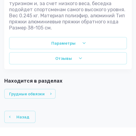
туризмом и, за счет низкого веса, беседка
подойдет спортсменам самого высокого уровня.
Вес 0.245 кг. Материал полиэфир, алюминий Тип
пряжки алюминиевые пряжки обратного хода
Размер 38-105 см.
Параметры
Отзывы
Находится в разделах
Грудные обвязки
Назад