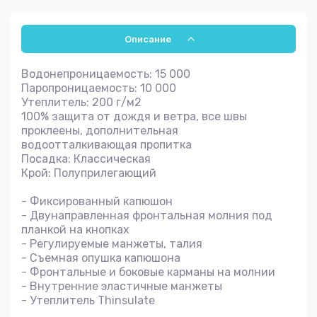
Описание
Водонепроницаемость: 15 000
Паропроницаемость: 10 000
Утеплитель: 200 г/м2
100% защита от дождя и ветра, все швы
проклеены, дополнительная
водоотталкивающая пропитка
Посадка: Классическая
Крой: Полуприлегающий
- Фиксированный капюшон
- Двунаправленная фронтальная молния под
планкой на кнопках
- Регулируемые манжеты, талия
- Съемная опушка капюшона
- Фронтальные и боковые карманы на молнии
- Внутренние эластичные манжеты
- Утеплитель Thinsulate