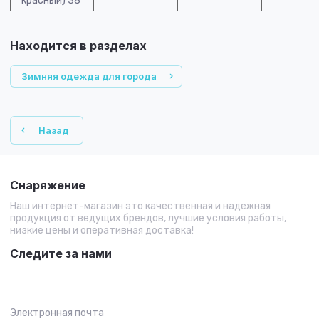
красный) 38
Находится в разделах
Зимняя одежда для города
Назад
Снаряжение
Наш интернет-магазин это качественная и надежная
продукция от ведущих брендов, лучшие условия работы,
низкие цены и оперативная доставка!
Следите за нами
Электронная почта