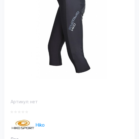
Артикул:
нет
Hiko