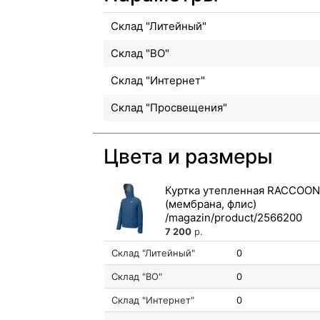
Склад "Литейный"
Склад "ВО"
Склад "Интернет"
Склад "Просвещения"
Цвета и размеры
Куртка утепленная RACCOON
(мембрана, флис)
7 200
р.
Склад "Литейный"
0
Склад "ВО"
0
Склад "Интернет"
0