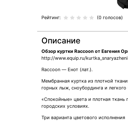
Рейтинг:
(0 голосов)
Описание
Обзор куртки Raccoon от Евгения Ор
Raccoon — Енот (лат.).
Мембранная куртка из плотной ткани
горных лыж, сноубординга и легкого 
«Спокойные» цвета и плотная ткань 
городских условиях.
Три варианта цветового исполнения