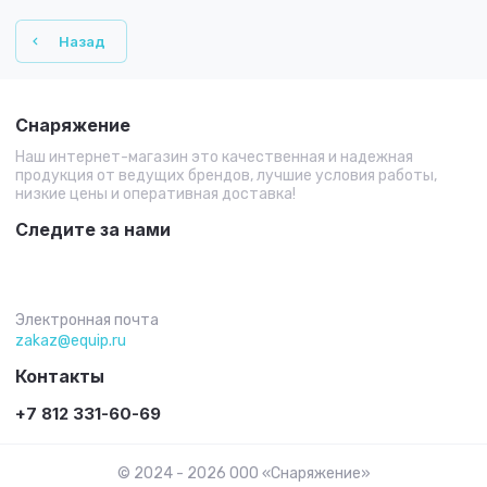
Назад
Снаряжение
Наш интернет-магазин это качественная и надежная
продукция от ведущих брендов, лучшие условия работы,
низкие цены и оперативная доставка!
Следите за нами
Электронная почта
zakaz@equip.ru
Контакты
+7 812 331-60-69
© 2024 - 2026 ООО «Снаряжение»