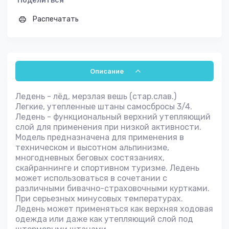
Распечатать
Описание
Ледень - лёд, мерзлая вешь (стар.слав.)
Легкие, утепленные штаны самосбросы 3/4.
Ледень - функциональный верхний утепляющий
слой для применения при низкой активности.
Модель предназначена для применения в
техническом и высотном альпинизме,
многодневных беговых состязаниях,
скайраннинге и спортивном туризме. Ледень
может использоваться в сочетании с
различными бивачно-страховочными куртками.
При серьезных минусовых температурах.
Ледень может применяться как верхняя ходовая
одежда или даже как утепляющий слой под