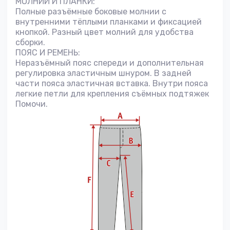
МОЛНИИ И ПЛАНКИ:
Полные разъёмные боковые молнии с
внутренними тёплыми планками и фиксацией
кнопкой. Разный цвет молний для удобства
сборки.
ПОЯС И РЕМЕНЬ:
Неразъёмный пояс спереди и дополнительная
регулировка эластичным шнуром. В задней
части пояса эластичная вставка. Внутри пояса
легкие петли для крепления съёмных подтяжек
Помочи.