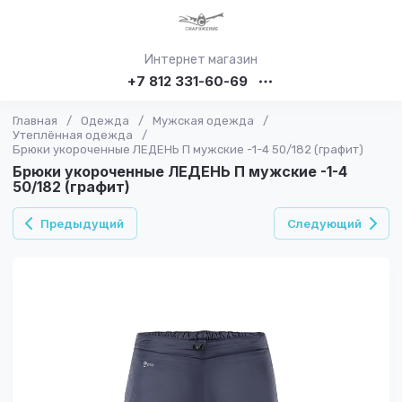
Интернет магазин
+7 812 331-60-69
Главная
/
Одежда
/
Мужская одежда
/
Утеплённая одежда
/
Брюки укороченные ЛЕДЕНЬ П мужские -1-4 50/182 (графит)
Брюки укороченные ЛЕДЕНЬ П мужские -1-4
50/182 (графит)
Предыдущий
Следующий