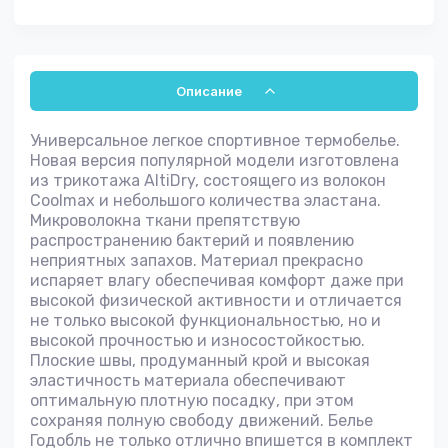
Описание
Универсальное легкое спортивное термобелье.
Новая версия популярной модели изготовлена
из трикотажа AltiDry, состоящего из волокон
Coolmax и небольшого количества эластана.
Микроволокна ткани препятствую
распространению бактерий и появлению
неприятных запахов. Материал прекрасно
испаряет влагу обеспечивая комфорт даже при
высокой физической активности и отличается
не только высокой функциональностью, но и
высокой прочностью и износостойкостью.
Плоские швы, продуманный крой и высокая
эластичность материала обеспечивают
оптимальную плотную посадку, при этом
сохраняя полную свободу движений. Белье
Годобль не только отлично впишется в комплект