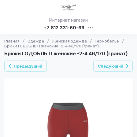
Интернет магазин
+7 812 331-60-69
Главная
/
Одежда
/
Женская одежда
/
Термобельё
/
Брюки ГОДОБЛЬ П женские -2-4 46/170 (гранат)
Брюки ГОДОБЛЬ П женские -2-4 46/170 (гранат)
Предыдущий
Следующий