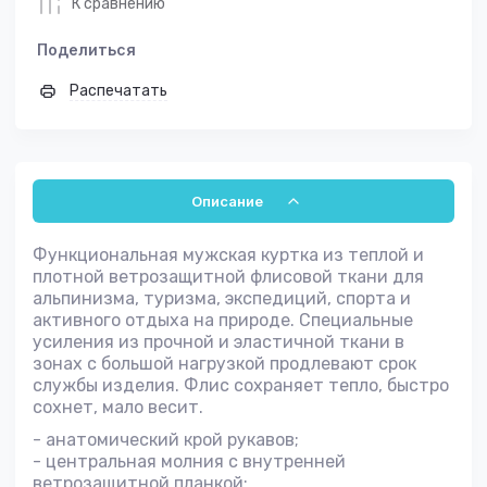
К сравнению
Поделиться
Распечатать
Описание
Функциональная мужская куртка из теплой и
плотной ветрозащитной флисовой ткани для
альпинизма, туризма, экспедиций, спорта и
активного отдыха на природе. Специальные
усиления из прочной и эластичной ткани в
зонах с большой нагрузкой продлевают срок
службы изделия. Флис сохраняет тепло, быстро
сохнет, мало весит.
- анатомический крой рукавов;
- центральная молния с внутренней
ветрозащитной планкой;