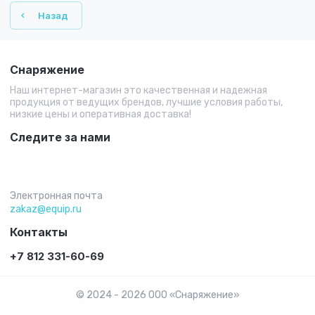
Назад
Снаряжение
Наш интернет-магазин это качественная и надежная
продукция от ведущих брендов, лучшие условия работы,
низкие цены и оперативная доставка!
Следите за нами
Электронная почта
zakaz@equip.ru
Контакты
+7 812 331-60-69
© 2024 - 2026 ООО «Снаряжение»