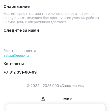
Снаряжение
Наш интернет-магазин это качественная и надежная
продукция от ведущих брендов, лучшие условия работы,
низкие цены и оперативная доставка!
Следите за нами
Электронная почта
zakaz@equip.ru
Контакты
+7 812 331-60-69
© 2024 - 2026 ООО «Снаряжение»