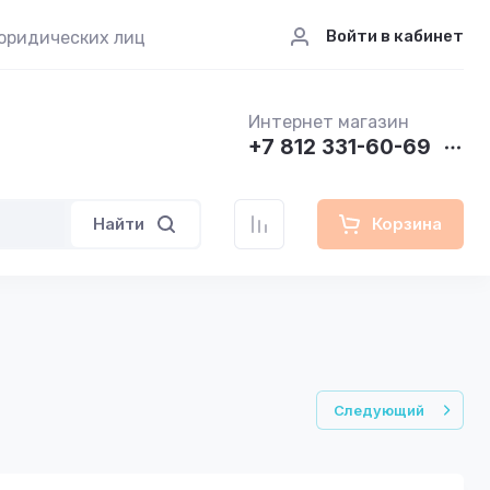
Войти в кабинет
юридических лиц
Интернет магазин
+7 812 331-60-69
Найти
Корзина
Следующий