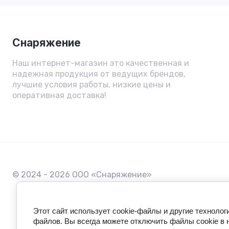
Снаряжение
Наш интернет-магазин это качественная и
надежная продукция от ведущих брендов,
лучшие условия работы, низкие цены и
оперативная доставка!
© 2024 - 2026 ООО «Снаряжение»
Этот сайт использует cookie-файлы и другие технолог
файлов. Вы всегда можете отключить файлы cookie в 