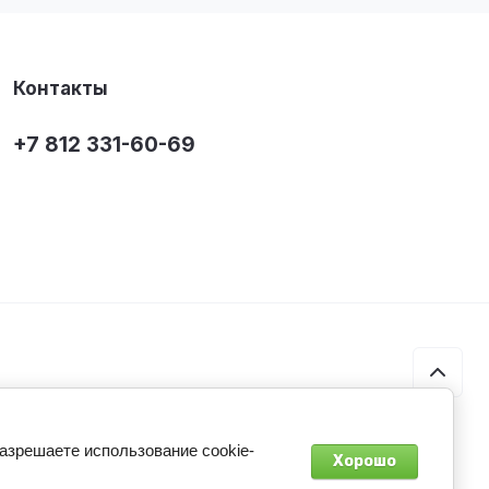
Контакты
+7 812 331-60-69
разрешаете использование cookie-
Хорошо