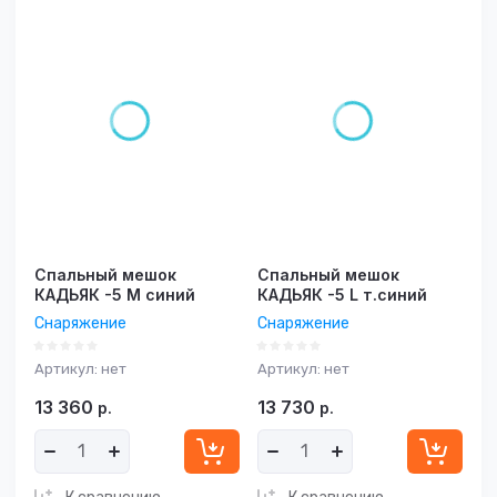
Спальный мешок
Спальный мешок
КАДЬЯК -5 М синий
КАДЬЯК -5 L т.синий
Снаряжение
Снаряжение
Артикул:
нет
Артикул:
нет
13 360
13 730
р.
р.