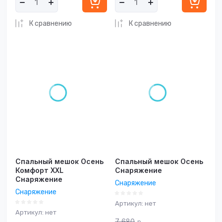
К сравнению
К сравнению
Спальный мешок Осень
Спальный мешок Осень
Комфорт XXL
Снаряжение
Снаряжение
Снаряжение
Снаряжение
Артикул:
нет
Артикул:
нет
7 680
р.