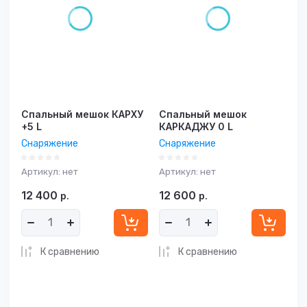
Спальный мешок КАРХУ
Спальный мешок
+5 L
КАРКАДЖУ 0 L
Снаряжение
Снаряжение
Артикул:
нет
Артикул:
нет
12 400
12 600
р.
р.
К сравнению
К сравнению