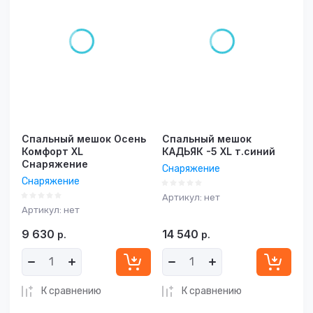
Спальный мешок Осень
Спальный мешок
Комфорт XL
КАДЬЯК -5 XL т.синий
Снаряжение
Снаряжение
Снаряжение
Артикул:
нет
Артикул:
нет
9 630
14 540
р.
р.
К сравнению
К сравнению